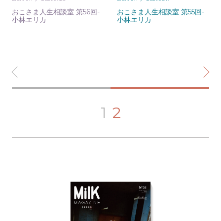
おこさま人生相談室 第56回-
おこさま人生相談室 第55回-
小林エリカ
小林エリカ
1
2