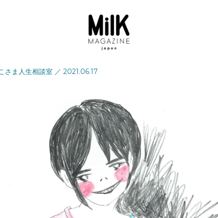
こさま人生相談室
／
2021.06.17