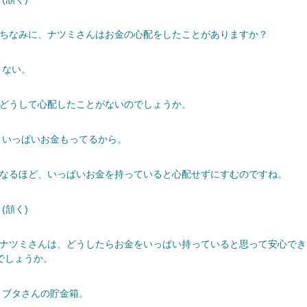
─ちなみに、ナツミさんはお金の心配をしたことがありますか？
 ない。
─どうして心配したことがないのでしょうか。
 いっぱいお金もってるから。
─なるほど、いっぱいお金を持っていると心配せずにすむのですね。
(頷く)
─ナツミさんは、どうしたらお金をいっぱい持っていると思って安心でき
でしょうか。
 ブタさんの貯金箱。