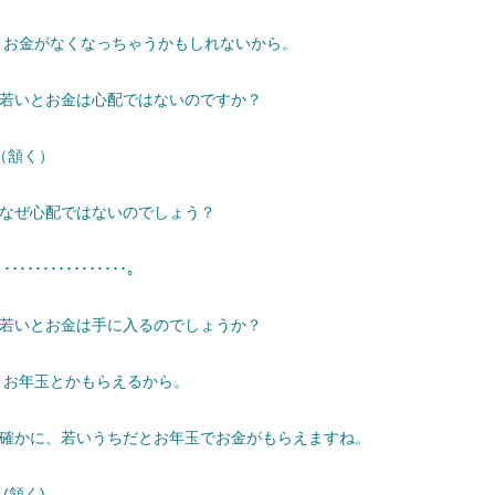
 お金がなくなっちゃうかもしれないから。
─若いとお金は心配ではないのですか？
 （頷く）
─なぜ心配ではないのでしょう？
････････････････。
─若いとお金は手に入るのでしょうか？
 お年玉とかもらえるから。
─確かに、若いうちだとお年玉でお金がもらえますね。
(頷く)