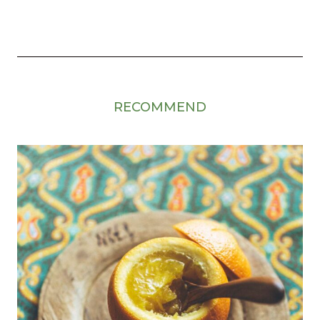
RECOMMEND