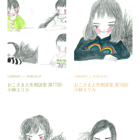
LIBRARY
／ 2018.02.01
LIBRARY
／ 2018.01.01
おこさま人生相談室 第17回-
おこさま人生相談室 第16回-
小林エリカ
小林エリカ