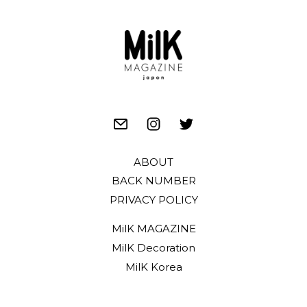
ABOUT
BACK NUMBER
PRIVACY POLICY
MilK MAGAZINE
MilK Decoration
MilK Korea