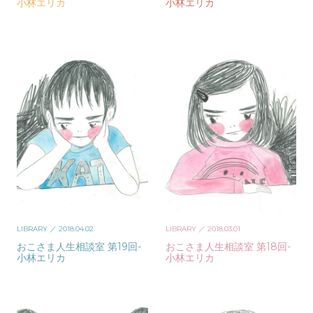
小林エリカ
小林エリカ
LIBRARY
／ 2018.04.02
LIBRARY
／ 2018.03.01
おこさま人生相談室 第19回-
おこさま人生相談室 第18回-
小林エリカ
小林エリカ