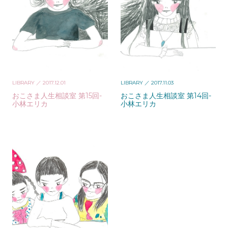
LIBRARY
／ 2017.12.01
LIBRARY
／ 2017.11.03
おこさま人生相談室 第15回-
おこさま人生相談室 第14回-
小林エリカ
小林エリカ