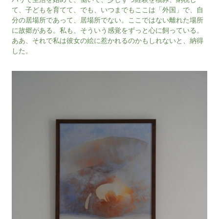
て、子どもを育てて、でも、いつまでもここは「外国」で、自
分の居場所であって、居場所でない。ここではない離れた場所
に故郷がある。私も、そういう感覚をずっと心に飼っている。
ああ、それで私は彼女の絵に惹かれるのかもしれないと、納得
した。