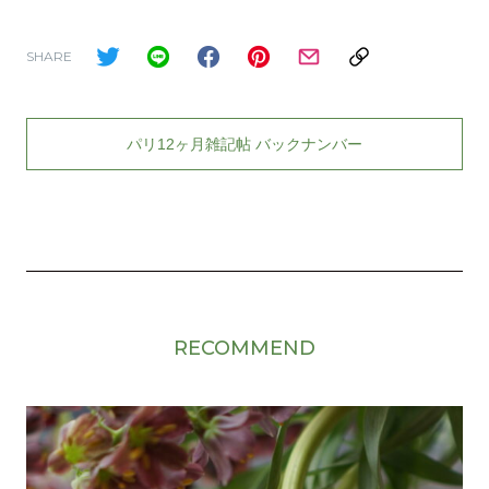
SHARE
パリ12ヶ月雑記帖 バックナンバー
RECOMMEND