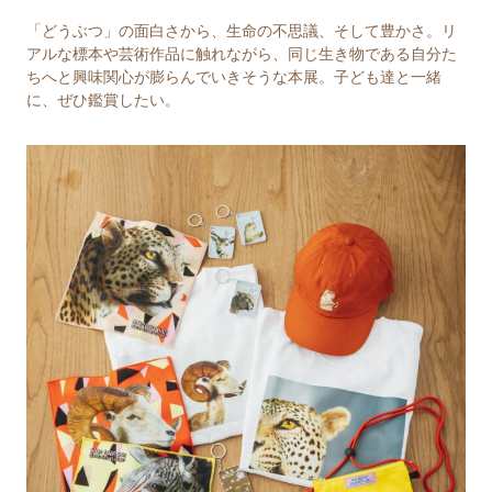
「どうぶつ」の面白さから、生命の不思議、そして豊かさ。リ
アルな標本や芸術作品に触れながら、同じ生き物である自分た
ちへと興味関心が膨らんでいきそうな本展。子ども達と一緒
に、ぜひ鑑賞したい。