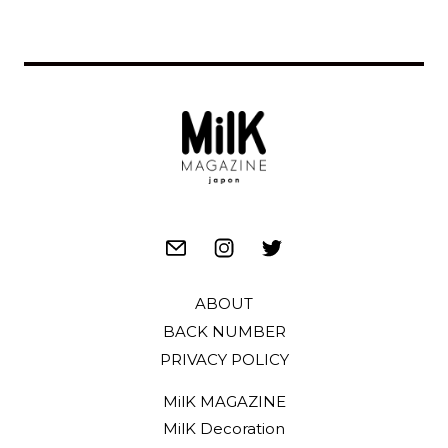
ABOUT
BACK NUMBER
PRIVACY POLICY
MilK MAGAZINE
MilK Decoration