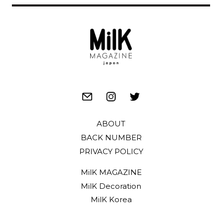
ABOUT
BACK NUMBER
PRIVACY POLICY
MilK MAGAZINE
MilK Decoration
MilK Korea