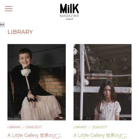
メ
ニ
ュ

ー
LIBRARY
LIBRARY
／ 2026.03.27
LIBRARY
／ 2026.03.17
A Little Gallery 世界のどこ
A Little Gallery 世界のどこ