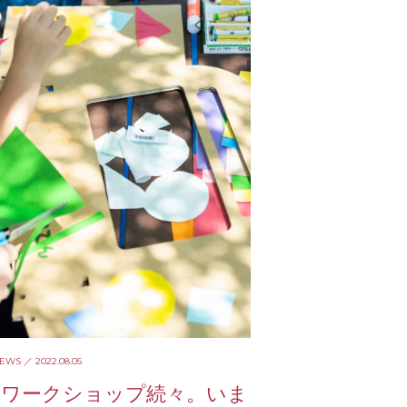
NEWS
／ 2022.08.05
のワークショップ続々。いま