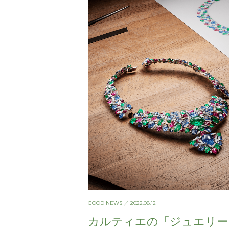
GOOD NEWS
／ 2022.08.12
カルティエの「ジュエリー