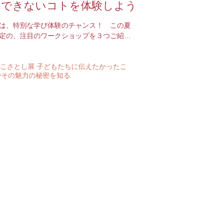
かできないコトを体験しよう
は、特別な学び体験のチャンス！ この夏
定の、注目のワークショップを３つご紹