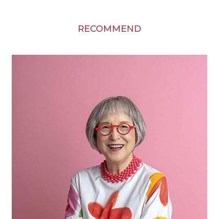
RECOMMEND