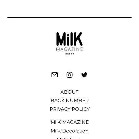
ABOUT
BACK NUMBER
PRIVACY POLICY
MilK MAGAZINE
MilK Decoration