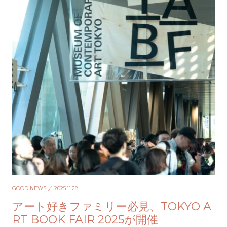
GOOD NEWS
／ 2025.11.28
アート好きファミリー必見、TOKYO A
RT BOOK FAIR 2025が開催