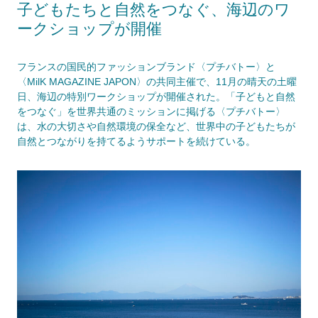
子どもたちと自然をつなぐ、海辺のワ
ークショップが開催
フランスの国民的ファッションブランド〈プチバトー〉と
〈MilK MAGAZINE JAPON〉の共同主催で、11月の晴天の土曜
日、海辺の特別ワークショップが開催された。「子どもと自然
をつなぐ」を世界共通のミッションに掲げる〈プチバトー〉
は、水の大切さや自然環境の保全など、世界中の子どもたちが
自然とつながりを持てるようサポートを続けている。