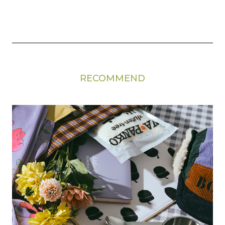
RECOMMEND