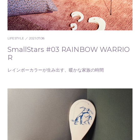
LIFESTYLE
／ 2021.07.08
SmallStars #03 RAINBOW WARRIO
R
レインボーカラーが生み出す、暖かな家族の時間