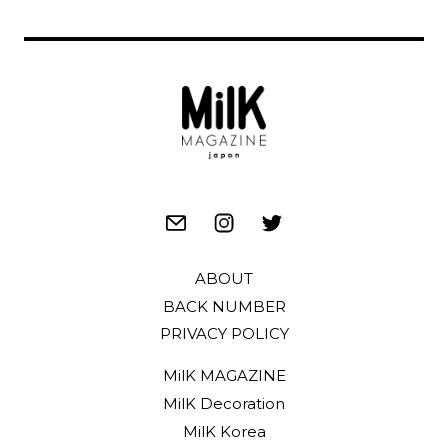
ABOUT
BACK NUMBER
PRIVACY POLICY
MilK MAGAZINE
MilK Decoration
MilK Korea