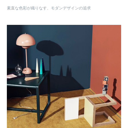
素直な色彩が織りなす、モダンデザインの追求