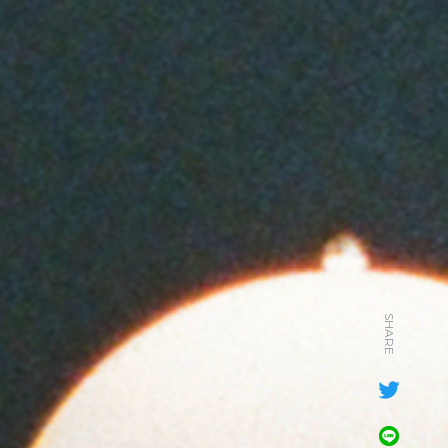
SHARE