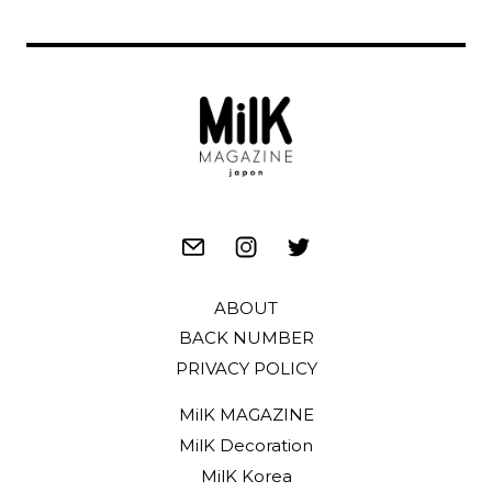
ABOUT
BACK NUMBER
PRIVACY POLICY
MilK MAGAZINE
MilK Decoration
MilK Korea