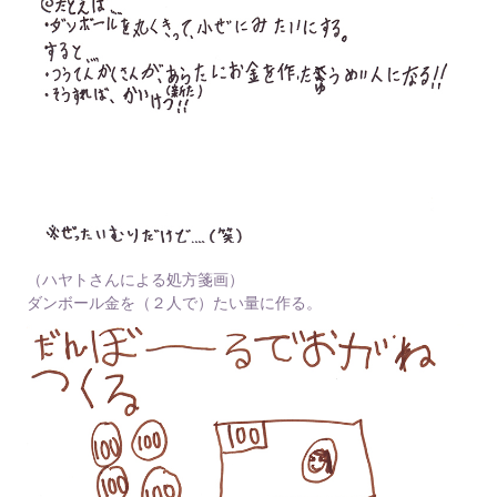
（ハヤトさんによる処方箋画）
ダンボール金を（２人で）たい量に作る。