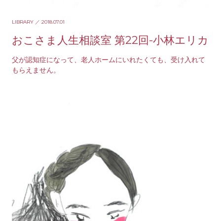
LIBRARY
／ 2018.07.01
おこさま人生相談室 第22回-小林エリカ
父が認知症になって、老人ホームにいれたくても、受け入れて
もらえません。