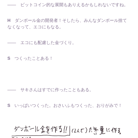
―― ビットコイン的な展開もありえるかもしれないですね。
H
ダンボール金の開発者！そしたら、みんなダンボール捨て
なくなって、エコにもなる。
―― エコにも配慮した金づくり。
S
つくったことある！
―― サキさんはすでに作ったこともある。
S
いっばいつくった。おさいふもつくった、おりがみで！