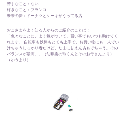
苦手なこと：ない
好きなこと：ブランコ
未来の夢：ドーナツとケーキがうってる店
おこさまをよく知る人からのご紹介のことば：
「色々なことに、よく気がついて、習い事でもいつも助けてく
れます。 自転車も鉄棒もとても上手で、お買い物にも一人でい
けちゃうしっかり者だけど、たまに甘えん坊もでちゃう。その
バランスが最高。」（幼馴染の玲くんとそのお母さんより）
（ゆうより）