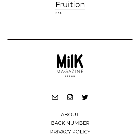
Fruition
ISSUE
ABOUT
BACK NUMBER
PRIVACY POLICY