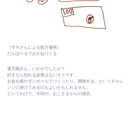
（サキさんによる処方箋画）
だんぼーるでおかねつくる
通天閣さん、いかがでしたか？
好きなら別れる必要はないそうです。
お金を紙やダンボールでつくったり、開発する、というチャレ
ンジに掛けてみるのもよいかもしれません。
というわけで、今回の、おこさまからの箴言。