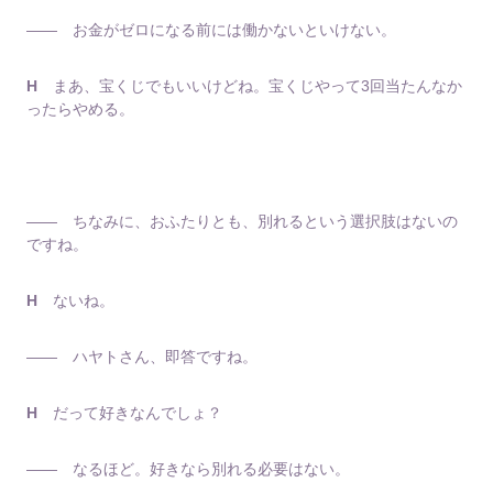
―― お金がゼロになる前には働かないといけない。
H
まあ、宝くじでもいいけどね。宝くじやって3回当たんなか
ったらやめる。
―― ちなみに、おふたりとも、別れるという選択肢はないの
ですね。
H
ないね。
―― ハヤトさん、即答ですね。
H
だって好きなんでしょ？
―― なるほど。好きなら別れる必要はない。