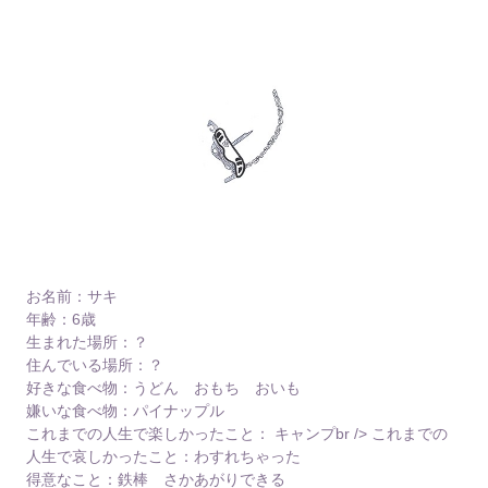
お名前：サキ
年齢：6歳
生まれた場所：？
住んでいる場所：？
好きな食べ物：うどん おもち おいも
嫌いな食べ物：パイナップル
これまでの人生で楽しかったこと： キャンプbr /> これまでの
人生で哀しかったこと：わすれちゃった
得意なこと：鉄棒 さかあがりできる