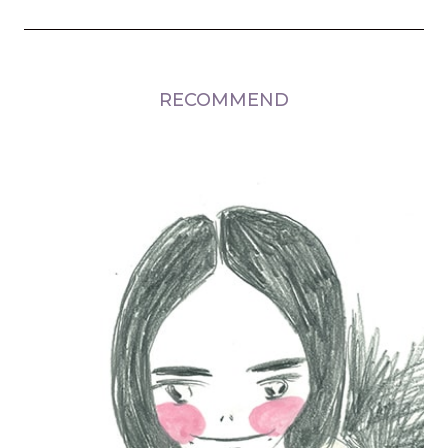
RECOMMEND