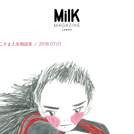
こさま人生相談室
／
2018.07.01