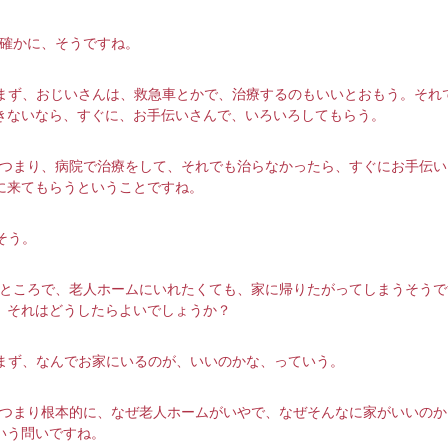
─確かに、そうですね。
まず、おじいさんは、救急車とかで、治療するのもいいとおもう。それ
きないなら、すぐに、お手伝いさんで、いろいろしてもらう。
─つまり、病院で治療をして、それでも治らなかったら、すぐにお手伝い
に来てもらうということですね。
そう。
─ところで、老人ホームにいれたくても、家に帰りたがってしまうそうで
、それはどうしたらよいでしょうか？
まず、なんでお家にいるのが、いいのかな、っていう。
─つまり根本的に、なぜ老人ホームがいやで、なぜそんなに家がいいのか
いう問いですね。