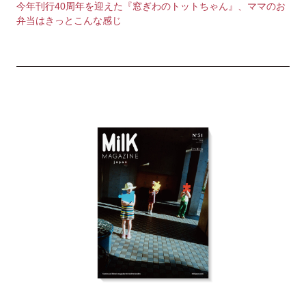
今年刊行40周年を迎えた『窓ぎわのトットちゃん』、ママのお
弁当はきっとこんな感じ