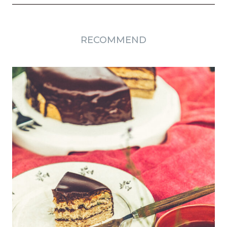
RECOMMEND