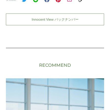
Innocent View バックナンバー
RECOMMEND