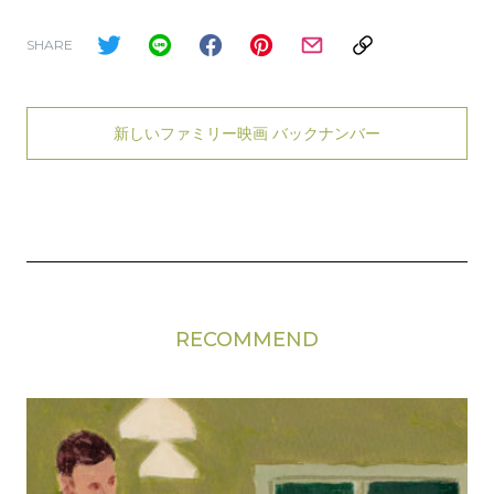
SHARE
新しいファミリー映画 バックナンバー
RECOMMEND