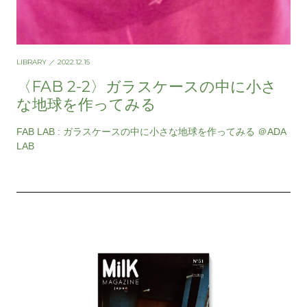
LIBRARY
／ 2022.12.15
〈FAB 2-2〉ガラスケースの中に小さ
な地球を作ってみる
FAB LAB : ガラスケースの中に小さな地球を作ってみる ＠ADA
LAB