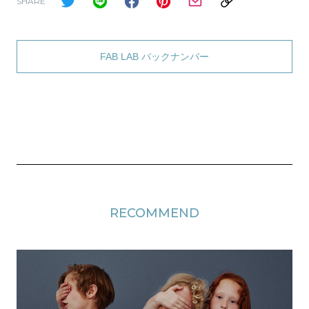
SHARE
FAB LAB バックナンバー
RECOMMEND