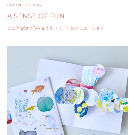
FASHION
／ 2021.05.06
A SENSE OF FUN
ピュアな遊び心を支える〈リー〉のクリエーション