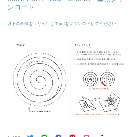
ンロード
以下の画像をクリックしてpdfをダウンロドしてください。