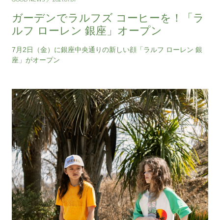
ガーデンでラルフズ コーヒーを！「ラ
ルフ ローレン 銀座」オープン
7月2日（金）に銀座中央通りの新しい顔「ラルフ ローレン 銀
座」がオープン