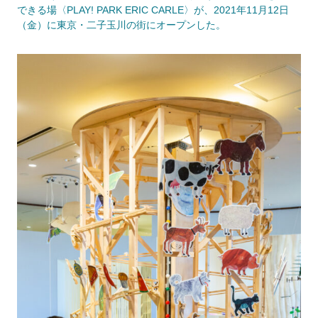
できる場〈PLAY! PARK ERIC CARLE〉が、2021年11月12日
（金）に東京・二子玉川の街にオープンした。