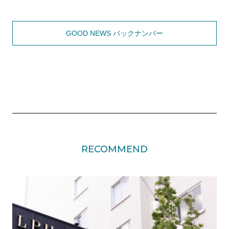
GOOD NEWS バックナンバー
RECOMMEND