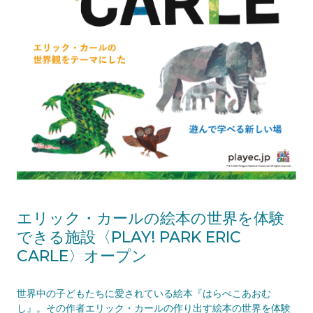
エリック・カールの絵本の世界を体験
できる施設〈PLAY! PARK ERIC
CARLE〉オープン
世界中の子どもたちに愛されている絵本『はらぺこあおむ
し』。その作者エリック・カールの作り出す絵本の世界を体験