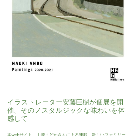
イラストレーター安藤巨樹が個展を開
催。そのノスタルジックな味わいを体
感して
本webサイト、山﨑まどかさんによる連載「新しいファミリー