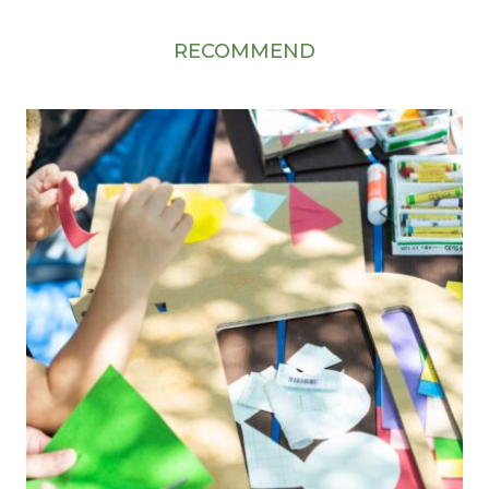
RECOMMEND