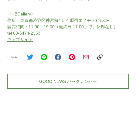
〈HBGallery〉
住所：東京都渋谷区神宮前4-5-4 原宿エノモトビル1F
開館時間：11:00～19:00（最終日 17:00まで、休廊なし）
tel 03-5474-2353
ウェブサイト
SHARE
GOOD NEWS バックナンバー