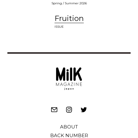
Spring / Summer 2026
Fruition
ISSUE
ABOUT
BACK NUMBER