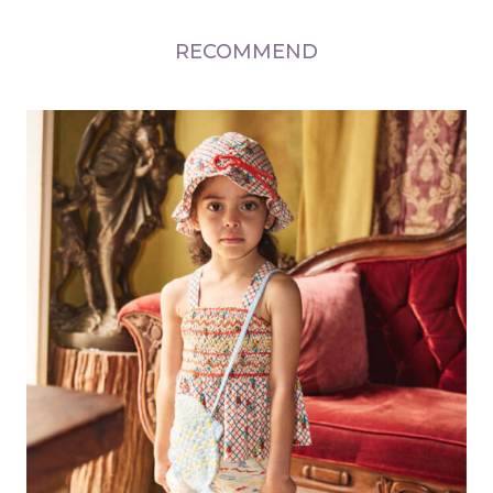
RECOMMEND