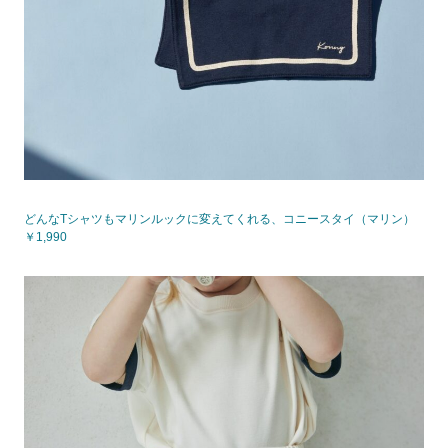
どんなTシャツもマリンルックに変えてくれる、コニースタイ（マリン）
￥1,990