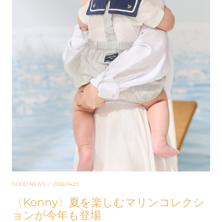
GOOD NEWS
／ 2026.04.23
〈Konny〉夏を楽しむマリンコレクシ
ョンが今年も登場