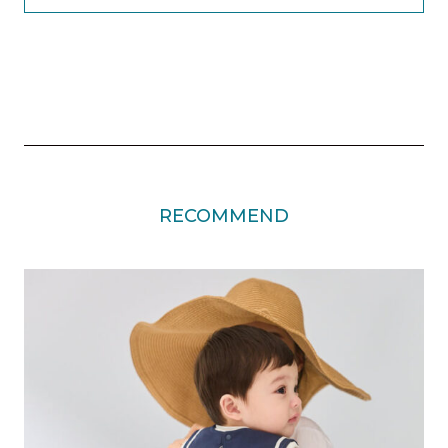
RECOMMEND