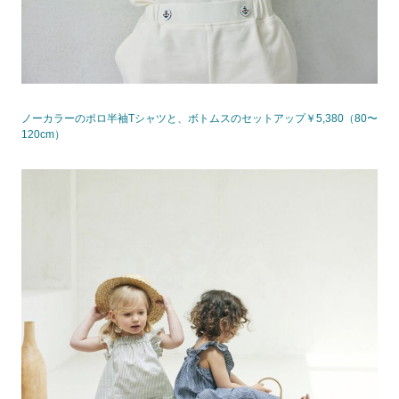
ノーカラーのポロ半袖Tシャツと、ボトムスのセットアップ￥5,380（80〜
120cm）