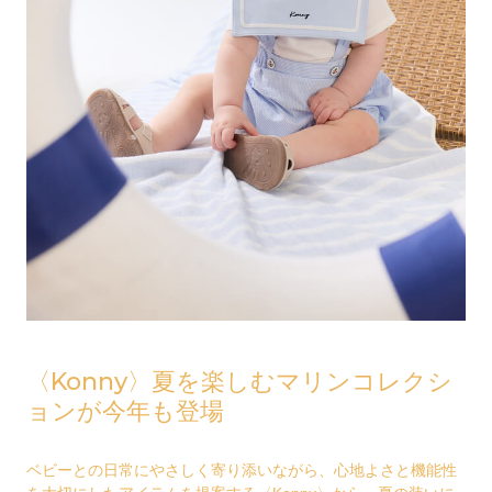
〈Konny〉夏を楽しむマリンコレクシ
ョンが今年も登場
ベビーとの日常にやさしく寄り添いながら、心地よさと機能性