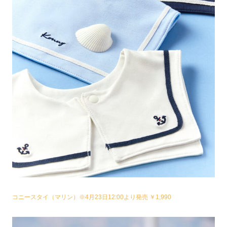
コニースタイ（マリン）※4月23日12:00より発売 ￥1,990