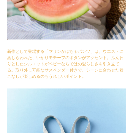
新作として登場する「マリンかぼちゃパンツ」は、ウエストに
あしらわれた、いかりモチーフのボタンがアクセント。ふんわ
りとしたシルエットがベビーならではの愛らしさを引き立て
る。取り外し可能なサスペンダー付きで、シーンに合わせた着
こなしが楽しめるのもうれしいポイント。