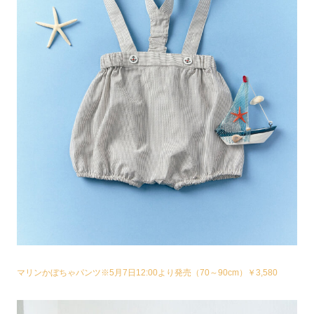
マリンかぼちゃパンツ※5月7日12:00より発売（70～90cm）￥3,580