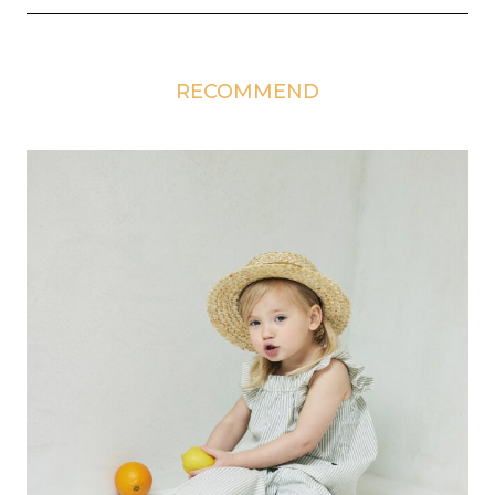
RECOMMEND