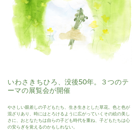
いわさきちひろ、没後50年。３つのテ
ーマの展覧会が開催
やさしい眼差しの子どもたち、生き生きとした草花。色と色が
混ざりあり、時にはとろけるように広がっていくその絵の美し
さに、おとなたちは自らの子ども時代を重ね、子どもたちは心
の安らぎを覚えるのかもしれない。