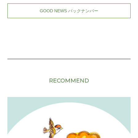
GOOD NEWS バックナンバー
RECOMMEND