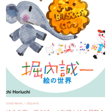
GOOD NEWS
／ 2022.04.15