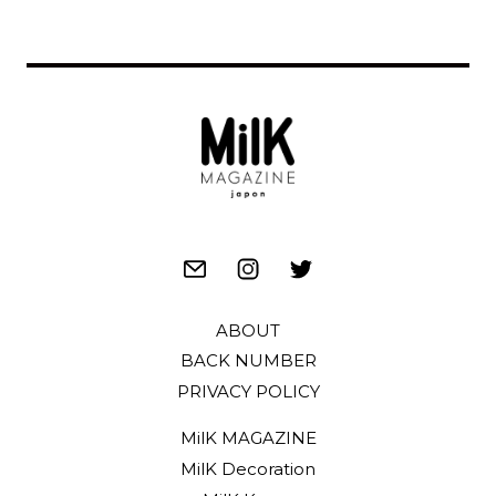
ABOUT
BACK NUMBER
PRIVACY POLICY
MilK MAGAZINE
MilK Decoration