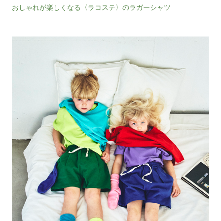
おしゃれが楽しくなる〈ラコステ〉のラガーシャツ