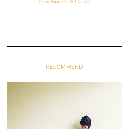
Silver&Gold バックナンバー
RECOMMEND