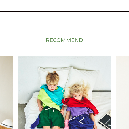
RECOMMEND