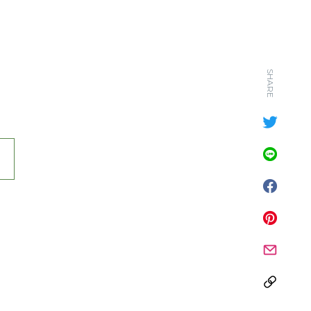
SHARE