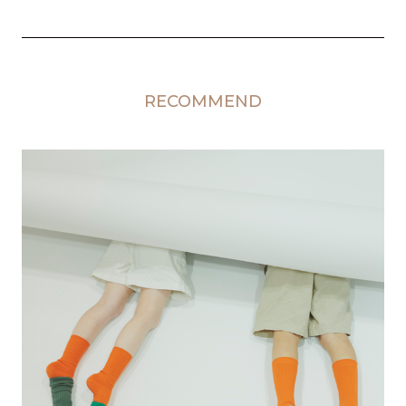
RECOMMEND