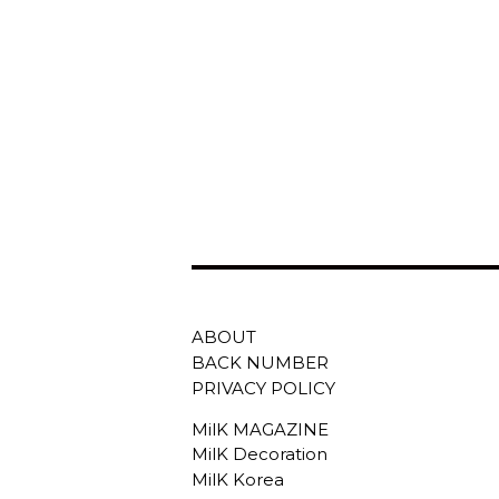
ABOUT
BACK NUMBER
PRIVACY POLICY
MilK MAGAZINE
MilK Decoration
MilK Korea