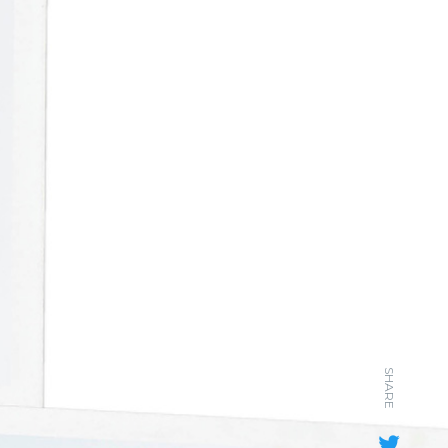
SHARE