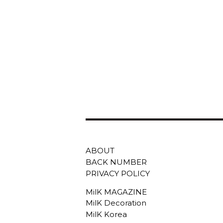
ABOUT
BACK NUMBER
PRIVACY POLICY
MilK MAGAZINE
MilK Decoration
MilK Korea