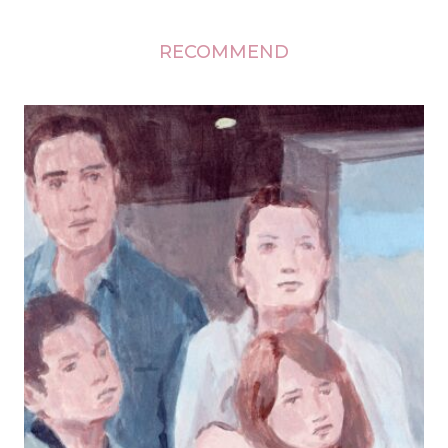
RECOMMEND