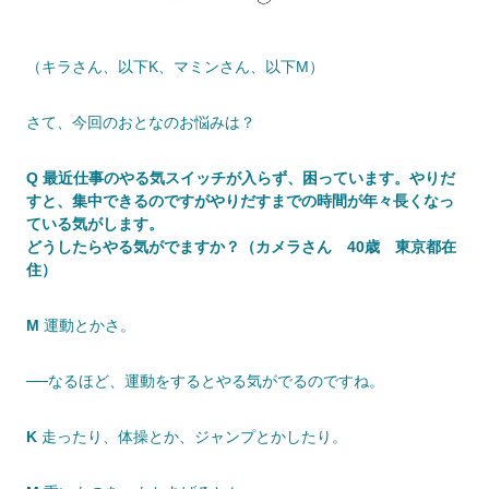
（キラさん、以下K、マミンさん、以下M）
さて、今回のおとなのお悩みは？
Q 最近仕事のやる気スイッチが入らず、困っています。やりだ
すと、集中できるのですがやりだすまでの時間が年々長くなっ
ている気がします。
どうしたらやる気がでますか？（カメラさん 40歳 東京都在
住）
M
運動とかさ。
──なるほど、運動をするとやる気がでるのですね。
K
走ったり、体操とか、ジャンプとかしたり。