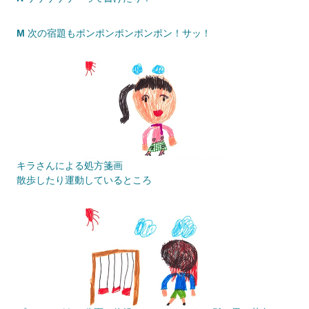
M
次の宿題もポンポンポンポンポン！サッ！
キラさんによる処方箋画
散歩したり運動しているところ