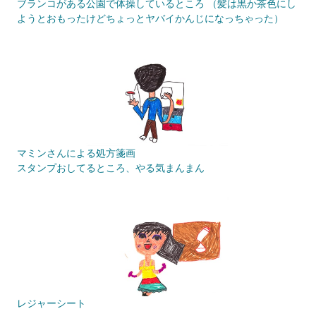
ブランコがある公園で体操しているところ （髪は黒か茶色にし
ようとおもったけどちょっとヤバイかんじになっちゃった）
マミンさんによる処方箋画
スタンプおしてるところ、やる気まんまん
レジャーシート