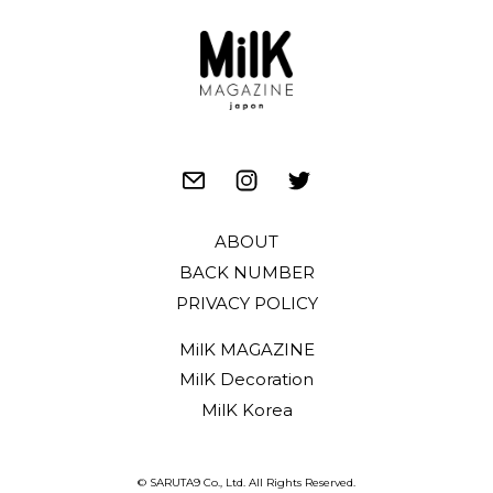
ABOUT
BACK NUMBER
PRIVACY POLICY
MilK MAGAZINE
MilK Decoration
MilK Korea
© SARUTA9 Co., Ltd. All Rights Reserved.