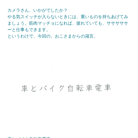
カメラさん、いかがでしたか？
やる気スイッチが入らないときには、重いものを持ちあげてみ
ましょう。筋肉マッチョになれば、疲れていても、サササササ
ーと仕事もできます。
というわけで、今回の、おこさまからの箴言。