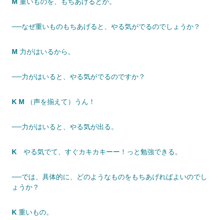
M
重いものを、もちあげるとか。
──なぜ重いものもちあげると、やる気がでるのでしょうか？
M
力がはいるから。
──力がはいると、やる気がでるのですか？
K M
（声を揃えて）うん！
──力がはいると、やる気が出る。
K
やる気でて、すぐカキカキーー！っと勉強できる。
──では、具体的に、どのようなものをもちあげればよいのでし
ょうか？
K
重いもの。