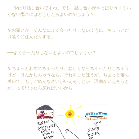
──やはり話し合いですね。でも、話し合いがやっぱりうまくい
かない場合にはどうしたらよいのでしょう？
N
お家とか、そんなによく会ったりしないように、ちょっとだ
け遠くに住んだりする。
──よく会ったりしないとよいのでしょうか？
N
ちょっとわすれちゃったり、悲しくなっちゃったりしちゃう
けど、けんかしちゃうなら、それをしたほうが、ちょっと落ち
着いて、もうごめんなさいがいえそうとか、理由がいえそうと
か、って思ったら戻ればいいから。