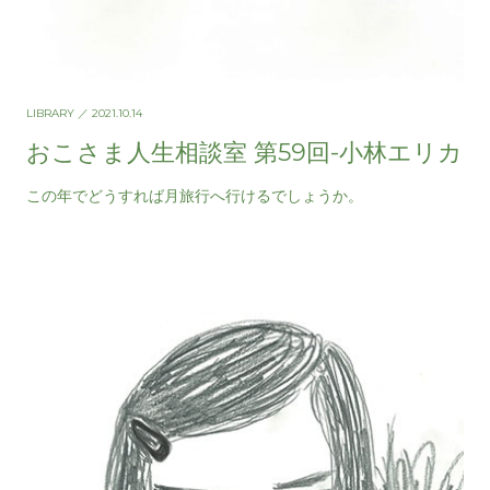
LIBRARY
／ 2021.10.14
おこさま人生相談室 第59回-小林エリカ
この年でどうすれば月旅行へ行けるでしょうか。