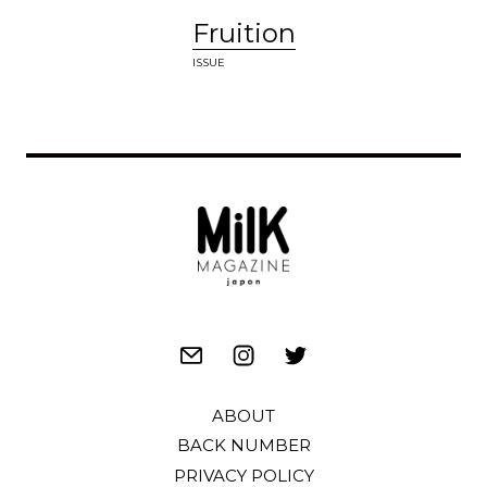
Fruition
ISSUE
ABOUT
BACK NUMBER
PRIVACY POLICY