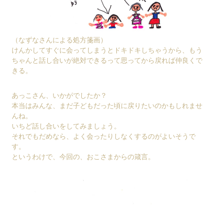
（なずなさんによる処方箋画）
けんかしてすぐに会ってしまうとドキドキしちゃうから、もう
ちゃんと話し合いが絶対できるって思ってから戻れば仲良くで
きる。
あっこさん、いかがでしたか？
本当はみんな、まだ子どもだった頃に戻りたいのかもしれませ
んね。
いちど話し合いをしてみましょう。
それでもだめなら、よく会ったりしなくするのがよいそうで
す。
というわけで、今回の、おこさまからの箴言。