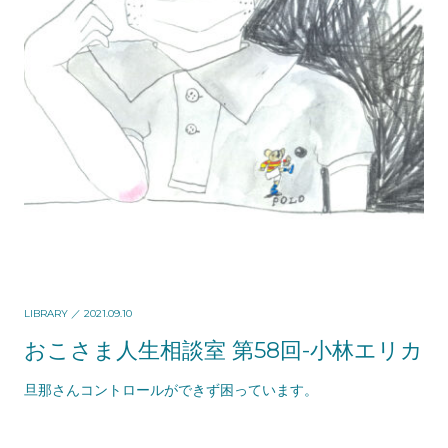
LIBRARY
／ 2021.09.10
おこさま人生相談室 第58回-小林エリカ
旦那さんコントロールができず困っています。