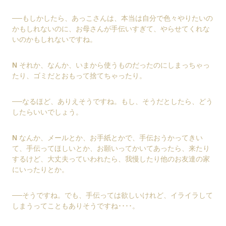
──もしかしたら、あっこさんは、本当は自分で色々やりたいの
かもしれないのに、お母さんが手伝いすぎて、やらせてくれな
いのかもしれないですね。
N
それか、なんか、いまから使うものだったのにしまっちゃっ
たり、ゴミだとおもって捨てちゃったり。
──なるほど、ありえそうですね。もし、そうだとしたら、どう
したらいいでしょう。
N
なんか、メールとか、お手紙とかで、手伝おうかってきい
て、手伝ってほしいとか、お願いってかいてあったら、来たり
するけど、大丈夫っていわれたら、我慢したり他のお友達の家
にいったりとか。
──そうですね。でも、手伝っては欲しいけれど、イライラして
しまうってこともありそうですね････。