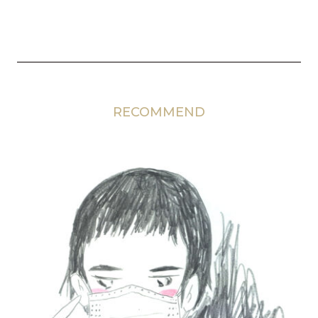
RECOMMEND