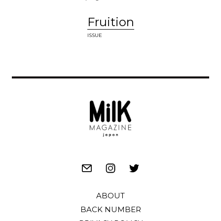
Fruition
ISSUE
ABOUT
BACK NUMBER