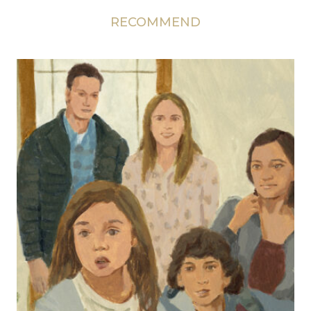
RECOMMEND