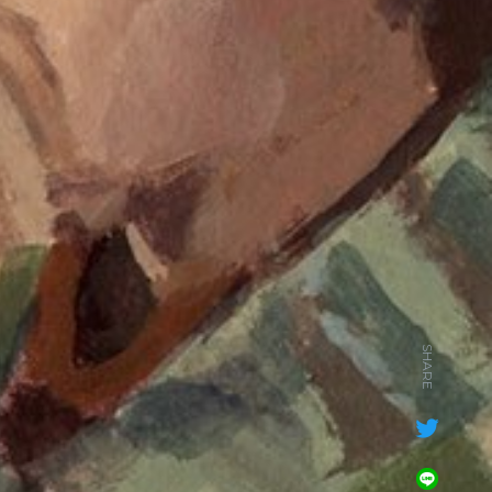
SHARE