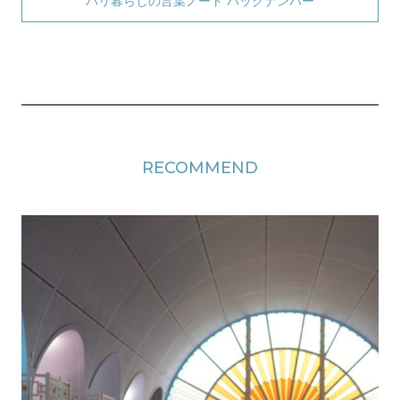
パリ暮らしの言葉ノート バックナンバー
RECOMMEND