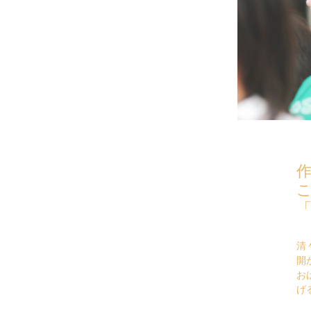
こ
清
開
お
げ