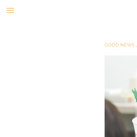
メ
ニ
ュ
ー
GOOD NEWS