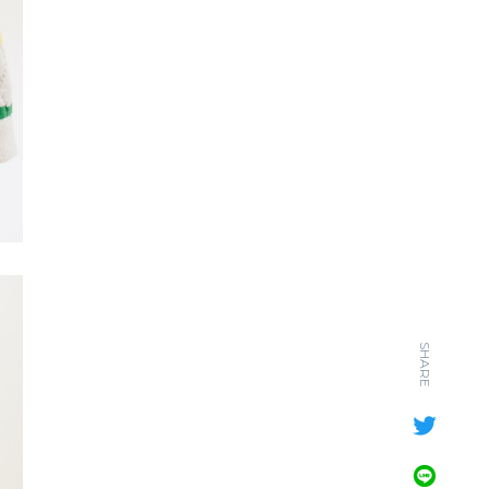
SHARE