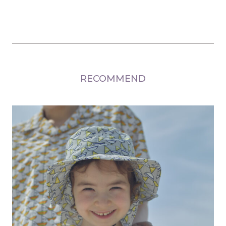
RECOMMEND