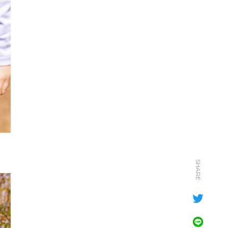
SHARE