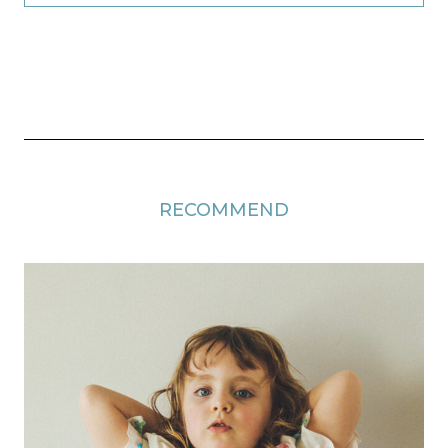
RECOMMEND