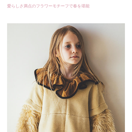
愛らしさ満点のフラワーモチーフで春を堪能