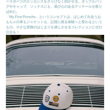
ースポーツのエッセンスをさりげなく効かせる。ダッフルバッ
グやキャップ、ソックスにも、遊び心のあるディテールを散り
ばめた。
「My First Porsche」というコンセプトは、はじめて出会うお
もちゃの車もジャケットも、記憶に残る体験へと変わるという
もの。小さな冒険のはじまりを感じさせるコレクションにぜひ
注目を！