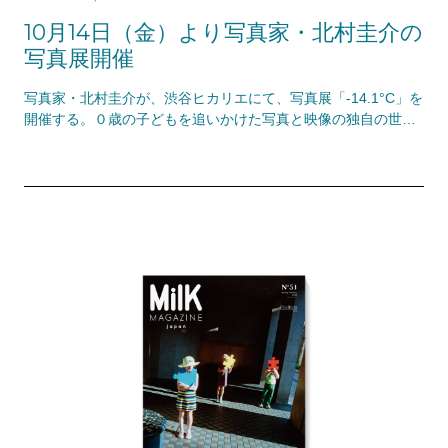
10月14日（金）より写真家・北村圭介の
写真展開催
写真家・北村圭介が、渋谷ヒカリエにて、写真展「-14.1°C」を
開催する。０歳の子どもを追いかけた写真と映像の独自の世界
感をぜひ。