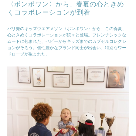
〈ボンポワン〉から、春夏の心ときめ
くコラボレーションが到着
パリ発のキッズウエアメゾン〈ボンポワン〉から、この春夏、
心ときめくコラボレーションが続々と登場。フレンチシックな
ムードに包まれた、ベビーからキッズまでのカプセルコレクシ
ョンがそろう。個性豊かなブランド同士が出会い、特別なワー
ドローブが生まれた。