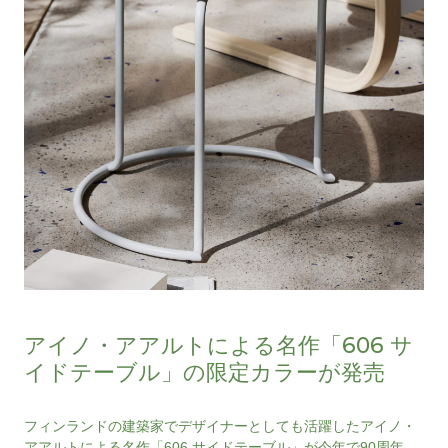
アイノ・アアルトによる名作「606 サ
イドテーブル」の限定カラーが発売
フィンランドの建築家でデザイナーとしても活躍したアイノ・
アアルトによる名作「606 サイドテーブル」が今年で90周年。