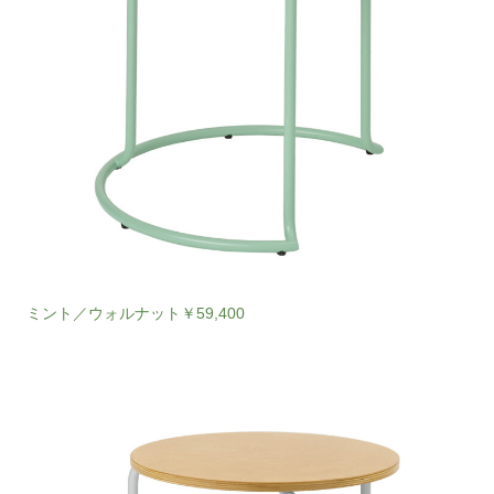
ミント／ウォルナット￥59,400