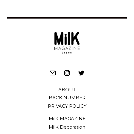
ABOUT
BACK NUMBER
PRIVACY POLICY
MilK MAGAZINE
MilK Decoration