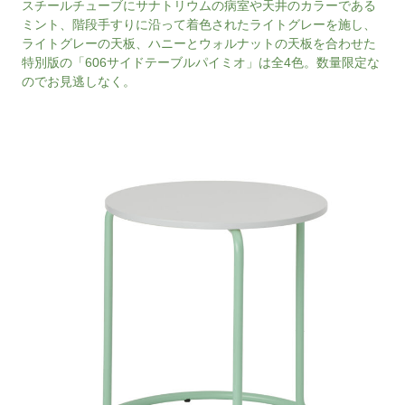
スチールチューブにサナトリウムの病室や天井のカラーである
ミント、階段手すりに沿って着色されたライトグレーを施し、
ライトグレーの天板、ハニーとウォルナットの天板を合わせた
特別版の「606サイドテーブルパイミオ」は全4色。数量限定な
のでお見逃しなく。