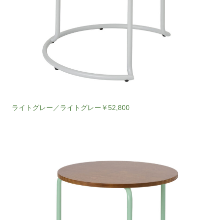
ライトグレー／ライトグレー￥52,800