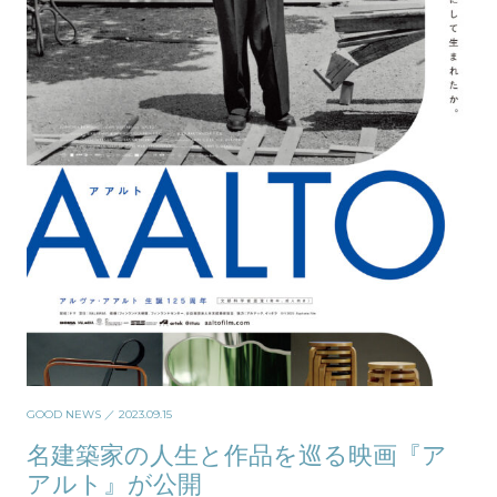
GOOD NEWS
／ 2023.09.15
名建築家の人生と作品を巡る映画『ア
アルト』が公開