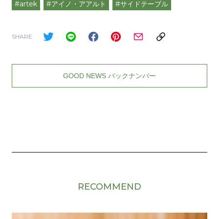
#artek
#アイノ・アアルト
#サイドテーブル
SHARE
GOOD NEWS バックナンバー
RECOMMEND