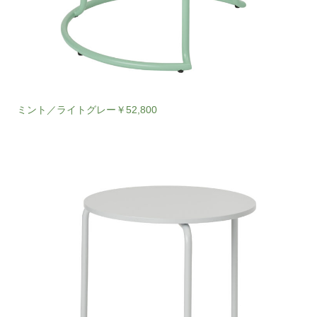
ミント／ライトグレー￥52,800