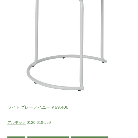
ライトグレー／ハニー￥59,400
アルテック
0120-610-599