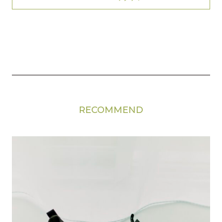
RECOMMEND