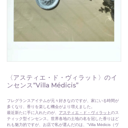
〈アスティエ・ド・ヴィラット〉のイ
ンセンス“Villa Médicis”
フレグランスアイテムが元々好きなのですが、家にいる時間が
多くなり、香りを楽しむ機会がより増えました。
最近新たに手に入れたのが、
アスティエ・ド・ヴィラット
のス
ティック型インセンス。世界各地の土地の名を冠した香りはど
れも魅力的ですが、お店で私が選んだのは、“Villa Médicis（ヴ