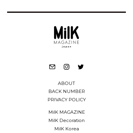
ABOUT
BACK NUMBER
PRIVACY POLICY
MilK MAGAZINE
MilK Decoration
MilK Korea