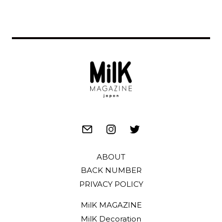
ABOUT
BACK NUMBER
PRIVACY POLICY
MilK MAGAZINE
MilK Decoration