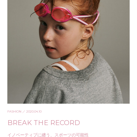
FASHION
／ 2020.04.10
BREAK THE RECORD
イノベーティブに纏う、スポーツの可能性